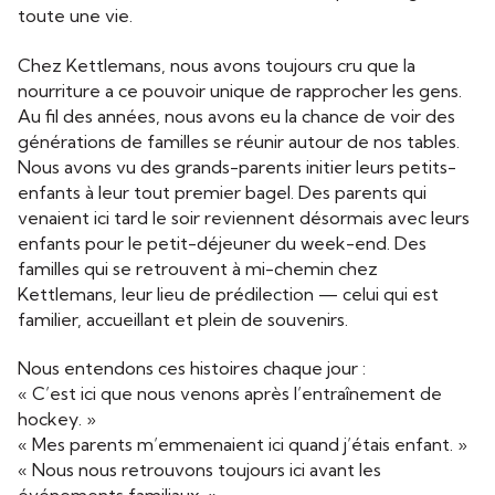
toute une vie.
Chez Kettlemans, nous avons toujours cru que la
nourriture a ce pouvoir unique de rapprocher les gens.
Au fil des années, nous avons eu la chance de voir des
générations de familles se réunir autour de nos tables.
Nous avons vu des grands-parents initier leurs petits-
enfants à leur tout premier bagel. Des parents qui
venaient ici tard le soir reviennent désormais avec leurs
enfants pour le petit-déjeuner du week-end. Des
familles qui se retrouvent à mi-chemin chez
Kettlemans, leur lieu de prédilection — celui qui est
familier, accueillant et plein de souvenirs.
Nous entendons ces histoires chaque jour :
« C’est ici que nous venons après l’entraînement de
hockey. »
« Mes parents m’emmenaient ici quand j’étais enfant. »
« Nous nous retrouvons toujours ici avant les