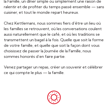
la Famille, un dîner simple ou simplement une raison de
ralentir et de profiter du temps passé ensemble — sans
cuisiner, et tout le monde repart heureux.
Chez Kettlemans, nous sommes fiers d’être un lieu où
les familles se retrouvent, où les conversations coulent
aussi naturellement que le café, et où les traditions se
transmettent un bagel à la fois. Quelle que soit la forme
de votre famille, et quelle que soit la façon dont vous
choisissez de passer la Journée de la Famille, nous
sommes honorés d’en faire partie.
Venez partager un repas, créer un souvenir et célébrer
ce qui compte le plus — la famille.