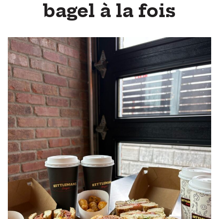
bagel à la fois