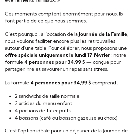
événements familiaux. »
Ces moments comptent énormément pour nous. Ils
font partie de ce que nous sommes.
C’est pourquoi, à l’occasion de la
Journée de la Famille
,
nous voulons faciliter encore plus les retrouvailles
autour d’une table. Pour célébrer, nous proposons une
offre spéciale uniquement le lundi 17 février
: notre
formule
4 personnes pour 34,99 $
— conçue pour
partager, rire et savourer un repas sans stress.
La formule
4 personnes pour 34,99 $
comprend :
2 sandwichs de taille normale
2 articles du menu enfant
4 portions de tater puffs
4 boissons (café ou boisson gazeuse au choix)
C’est l’option idéale pour un déjeuner de la Journée de