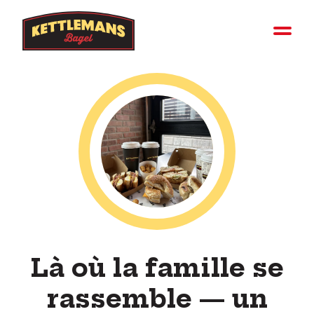
Là où la famille se
rassemble — un