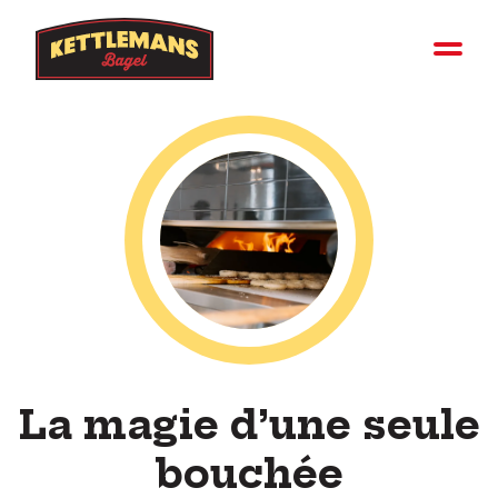
La magie d’une seule
bouchée