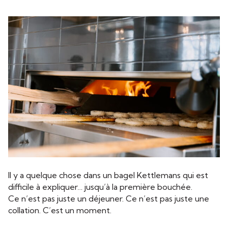
Il y a quelque chose dans un bagel Kettlemans qui est
difficile à expliquer… jusqu’à la première bouchée.
Ce n’est pas juste un déjeuner. Ce n’est pas juste une
collation. C’est un moment.