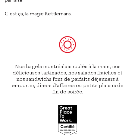
parfaite.
C’est ça, la magie Kettlemans.
Nos bagels montréalais roulés à la main, nos
délicieuses tartinades, nos salades fraîches et
nos sandwichs font de parfaits déjeuners à
emporter, dîners d’affaires ou petits plaisirs de
fin de soirée.