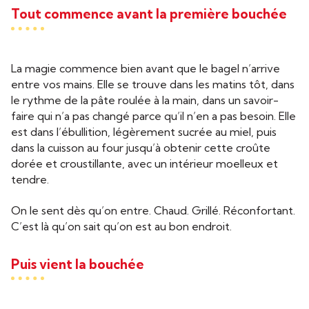
Tout commence avant la première bouchée
La magie commence bien avant que le bagel n’arrive
entre vos mains. Elle se trouve dans les matins tôt, dans
le rythme de la pâte roulée à la main, dans un savoir-
faire qui n’a pas changé parce qu’il n’en a pas besoin. Elle
est dans l’ébullition, légèrement sucrée au miel, puis
dans la cuisson au four jusqu’à obtenir cette croûte
dorée et croustillante, avec un intérieur moelleux et
tendre.
On le sent dès qu’on entre. Chaud. Grillé. Réconfortant.
C’est là qu’on sait qu’on est au bon endroit.
Puis vient la bouchée