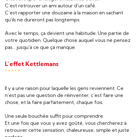
C’est retrouver un ami autour d’un café.
C’est rapporter une douzaine à la maison en sachant
qu’ils ne dureront pas longtemps.
Avec le temps, ça devient une habitude. Une partie de
votre quotidien. Quelque chose auquel vous ne pensez
pas… jusqu’à ce que ça manque.
L’effet Kettlemans
Il y a une raison pour laquelle les gens reviennent. Ce
n’est pas une question de réinventer, c’est faire une
chose, et la faire parfaitement, chaque fois.
Une seule bouchée suffit pour comprendre.
Et une fois que vous y avez goûté, vous chercherez à
retrouver cette sensation, chaleureuse, simple et juste