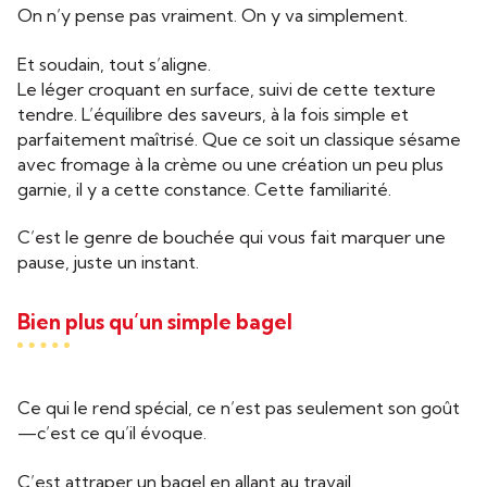
On n’y pense pas vraiment. On y va simplement.
Et soudain, tout s’aligne.
Le léger croquant en surface, suivi de cette texture
tendre. L’équilibre des saveurs, à la fois simple et
parfaitement maîtrisé. Que ce soit un classique sésame
avec fromage à la crème ou une création un peu plus
garnie, il y a cette constance. Cette familiarité.
C’est le genre de bouchée qui vous fait marquer une
pause, juste un instant.
Bien plus qu’un simple bagel
Ce qui le rend spécial, ce n’est pas seulement son goût
—c’est ce qu’il évoque.
C’est attraper un bagel en allant au travail.