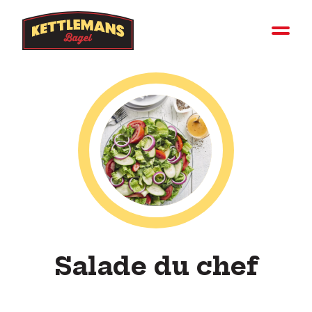
Salade du chef