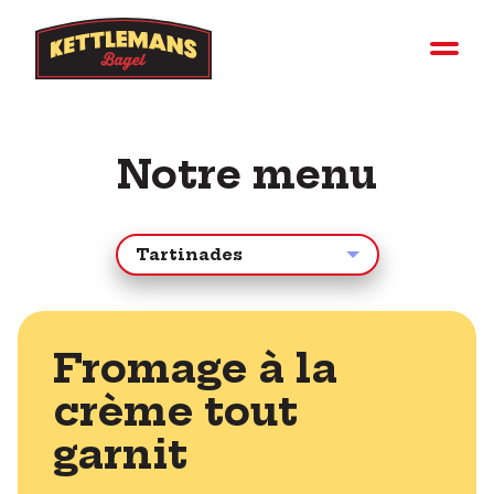
Notre menu
Fromage à la
crème tout
garnit