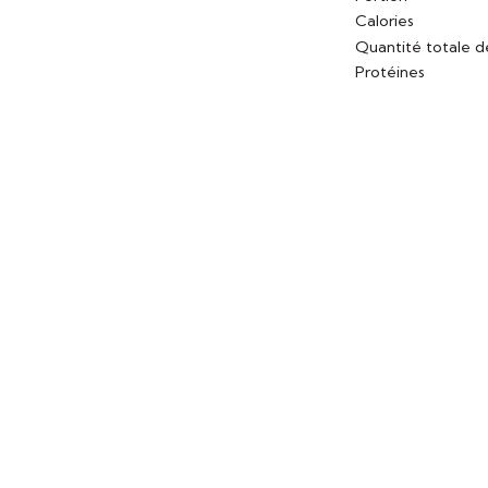
Calories
Quantité totale d
Protéines