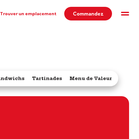
Commandez
Trouver un emplacement
andwichs
Tartinades
Menu de Valeur