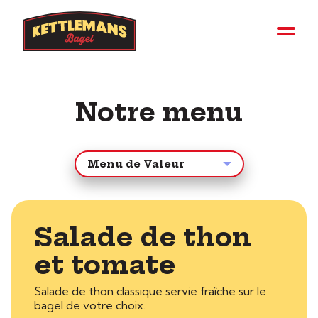
Notre menu
Salade de thon
et tomate
Salade de thon classique servie fraîche sur le
bagel de votre choix.